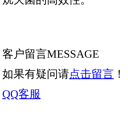
客户留言
MESSAGE
如果有疑问请
点击留言
！
QQ客服