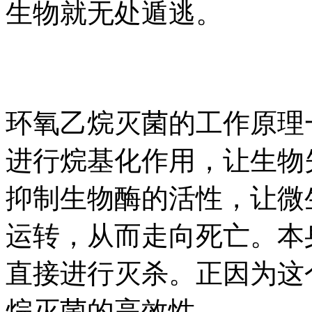
生物就无处遁逃。
环氧乙烷灭菌的工作原理
进行烷基化作用，让生物
抑制生物酶的活性，让微
运转，从而走向死亡。本
直接进行灭杀。正因为这
烷灭菌的高效性。