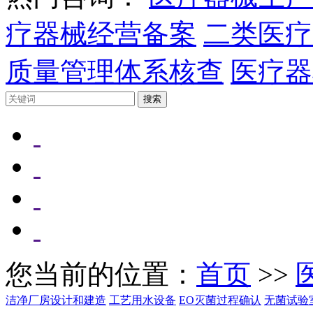
疗器械经营备案
二类医疗
质量管理体系核查
医疗器
您当前的位置：
首页
>>
洁净厂房设计和建造
工艺用水设备
EO灭菌过程确认
无菌试验