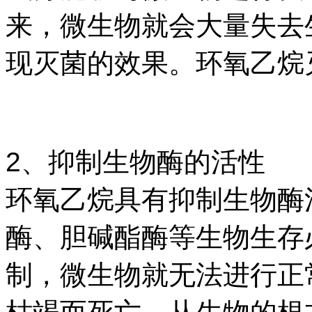
来，微生物就会大量失去
现灭菌的效果。环氧乙烷
2、抑制生物酶的活性
环氧乙烷具有抑制生物酶
酶、胆碱酯酶等生物生存
制，微生物就无法进行正