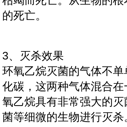
枯竭而死亡。从生物的根
的死亡。
3、灭杀效果
环氧乙烷灭菌的气体不单
化碳，这两种气体混合在
氧乙烷具有非常强大的灭
菌等细微的生物进行灭杀