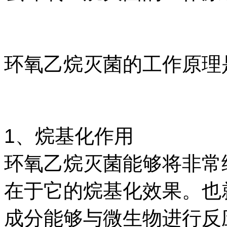
环氧乙烷灭菌的工作原理
1、烷基化作用
环氧乙烷灭菌能够将非常
在于它的烷基化效果。也
成分能够与微生物进行反