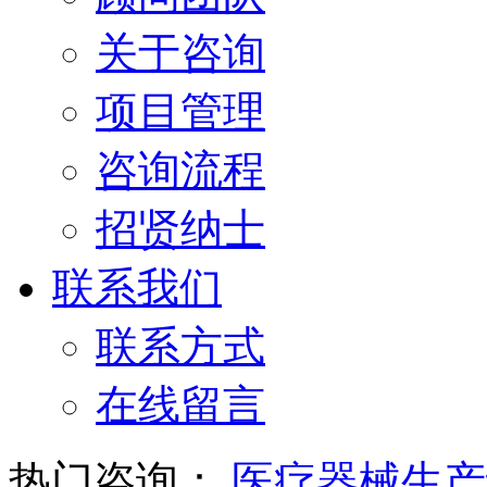
关于咨询
项目管理
咨询流程
招贤纳士
联系我们
联系方式
在线留言
热门咨询：
医疗器械生产