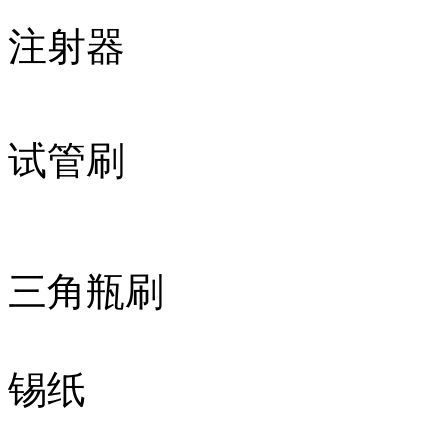
注射器
试管刷
三角瓶刷
锡纸