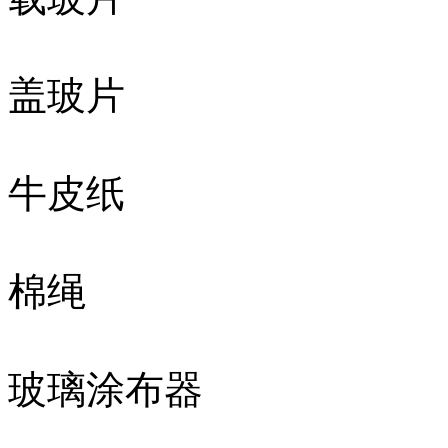
盖玻片
牛皮纸
棉绳
玻璃涂布器