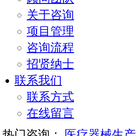
关于咨询
项目管理
咨询流程
招贤纳士
联系我们
联系方式
在线留言
热门咨询：
医疗器械生产