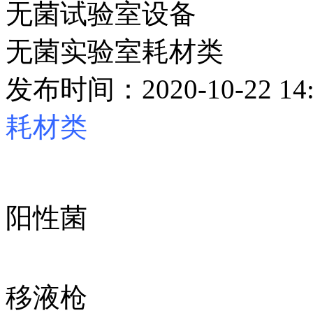
无菌试验室设备
无菌实验室耗材类
发布时间：2020-10-22 14:
耗材类
阳性菌
移液枪