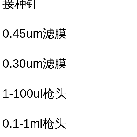
接种针
0.45um滤膜
0.30um滤膜
1-100ul枪头
0.1-1ml枪头