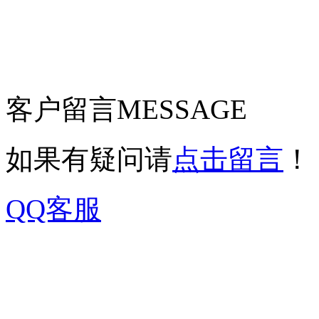
客户留言
MESSAGE
如果有疑问请
点击留言
！
QQ客服