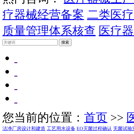
疗器械经营备案
二类医疗
质量管理体系核查
医疗器
您当前的位置：
首页
>>
洁净厂房设计和建造
工艺用水设备
EO灭菌过程确认
无菌试验