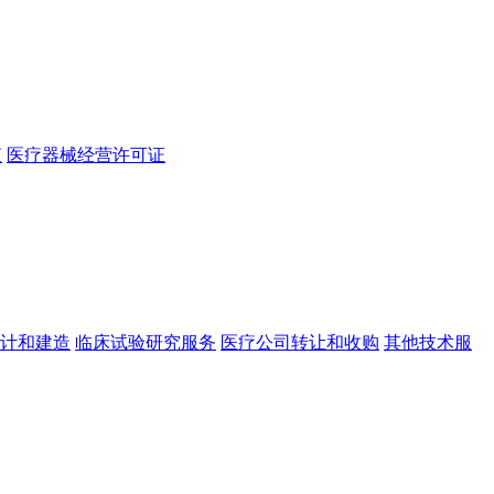
查
医疗器械经营许可证
计和建造
临床试验研究服务
医疗公司转让和收购
其他技术服