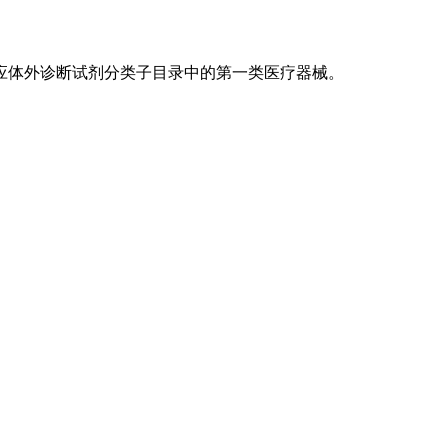
应体外诊断试剂分类子目录中的第一类医疗器械。