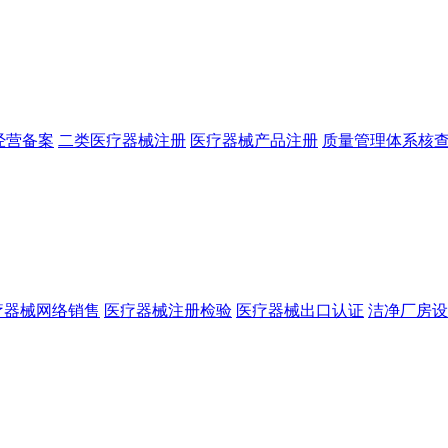
经营备案
二类医疗器械注册
医疗器械产品注册
质量管理体系核
疗器械网络销售
医疗器械注册检验
医疗器械出口认证
洁净厂房设