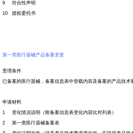
9
符合性声明
10
授权委托书
第一类医疗器械产品备案变更
受理条件
已备案的医疗器械，备案信息表中登载内容及备案的产品技术
申请材料
1
变化情况说明（附备案信息表变化内容比对列表）
2
第一类医疗器械备案表