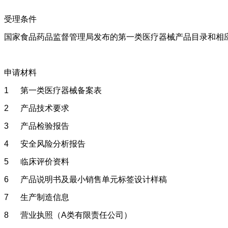
受理条件
国家食品药品监督管理局发布的第一类医疗器械产品目录和相
申请材料
1
第一类医疗器械备案表
2
产品技术要求
3
产品检验报告
4
安全风险分析报告
5
临床评价资料
6
产品说明书及最小销售单元标签设计样稿
7
生产制造信息
8
营业执照（A类有限责任公司）