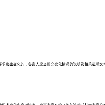
要求发生变化的，备案人应当提交变化情况的说明及相关证明文