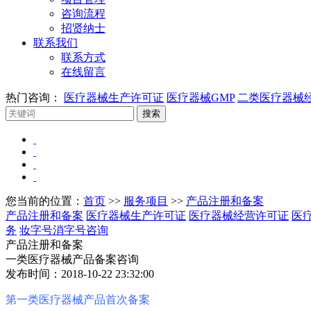
咨询流程
招贤纳士
联系我们
联系方式
在线留言
热门咨询：
医疗器械生产许可证
医疗器械GMP
二类医疗器械
您当前的位置：
首页
>>
服务项目
>>
产品注册和备案
产品注册和备案
医疗器械生产许可证
医疗器械经营许可证
医
务
妆字号消字号咨询
产品注册和备案
一类医疗器械产品备案咨询
发布时间：2018-10-22 23:32:00
第一类医疗器械产品首次备案