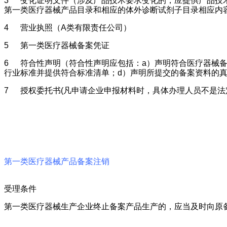
3
变化证明文件（涉及产品技术要求变化的，应提供产品技
第一类医疗器械产品目录和相应的体外诊断试剂子目录相应内
4
营业执照（A类有限责任公司）
5
第一类医疗器械备案凭证
6
符合性声明（符合性声明应包括：a）声明符合医疗器械
行业标准并提供符合标准清单；d）声明所提交的备案资料的
7
授权委托书(凡申请企业申报材料时，具体办理人员不是
第一类医疗器械产品备案注销
受理条件
第一类医疗器械生产企业终止备案产品生产的，应当及时向原