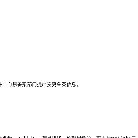
件，向原备案部门提出变更备案信息。